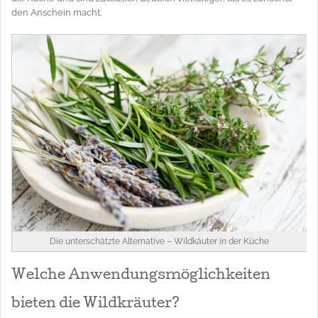
den Anschein macht.
Die unterschätzte Alternative – Wildkäuter in der Küche
Welche Anwendungsmöglichkeiten
bieten die Wildkräuter?