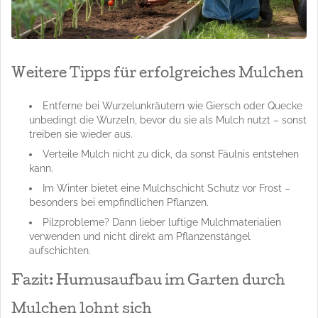
Weitere Tipps für erfolgreiches Mulchen
Entferne bei Wurzelunkräutern wie Giersch oder Quecke
unbedingt die Wurzeln, bevor du sie als Mulch nutzt – sonst
treiben sie wieder aus.
Verteile Mulch nicht zu dick, da sonst Fäulnis entstehen
kann.
Im Winter bietet eine Mulchschicht Schutz vor Frost –
besonders bei empfindlichen Pflanzen.
Pilzprobleme? Dann lieber luftige Mulchmaterialien
verwenden und nicht direkt am Pflanzenstängel
aufschichten.
Fazit: Humusaufbau im Garten durch
Mulchen lohnt sich