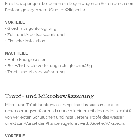
Kreisbewegungen, bei denen ein Regenwagen an Seilen durch den
Bestand gezogen wird. (Quelle: Wikipedia)
VORTEILE
• Gleichmäßige Beregnung
• Zeit- und Arbeitsersparnis und
• Einfache Installation
NACHTEILE
• Hohe Energiekosten
• Bei Wind ist die Verteilung nicht gleichmäßig
• Tropf- und Mikrobewässerung
Tropf- und Mikrobewässerung
Mikro- und Tröpfchenbewässerung sind das sparsamste aller
Bewässerungsverfahren, da nur ein kleiner Teil des Bodens mithilfe
von verlegten Schläuchen und installiertem Tropfe das Wasser
direkt zur Wurzel der Pflanze zugeführt wird. (Quelle: Wikipedia)
VORTEILE