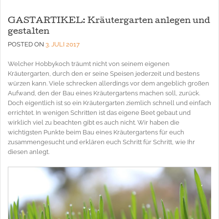
GASTARTIKEL: Kräutergarten anlegen und
gestalten
POSTED ON
3. JULI 2017
Welcher Hobbykoch träumt nicht von seinem eigenen
Kräutergarten, durch den er seine Speisen jederzeit und bestens
würzen kann. Viele schrecken allerdings vor dem angeblich großen
Aufwand, den der Bau eines Kräutergartens machen soll, zurück.
Doch eigentlich ist so ein Kräutergarten ziemlich schnell und einfach
errichtet. In wenigen Schritten ist das eigene Beet gebaut und
wirklich viel zu beachten gibt es auch nicht. Wir haben die
wichtigsten Punkte beim Bau eines Kräutergartens für euch
zusammengesucht und erklären euch Schritt für Schritt, wie Ihr
diesen anlegt.