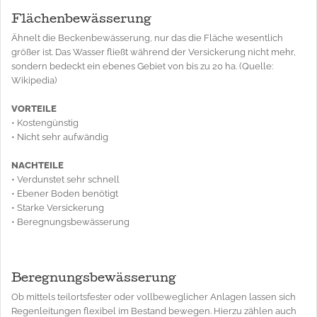
Flächenbewässerung
Ähnelt die Beckenbewässerung, nur das die Fläche wesentlich
größer ist. Das Wasser fließt während der Versickerung nicht mehr,
sondern bedeckt ein ebenes Gebiet von bis zu 20 ha. (Quelle:
Wikipedia)
VORTEILE
• Kostengünstig
• Nicht sehr aufwändig
NACHTEILE
• Verdunstet sehr schnell
• Ebener Boden benötigt
• Starke Versickerung
• Beregnungsbewässerung
Beregnungsbewässerung
Ob mittels teilortsfester oder vollbeweglicher Anlagen lassen sich
Regenleitungen flexibel im Bestand bewegen. Hierzu zählen auch