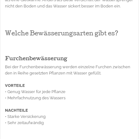
nicht den Boden und das Wasser sickert besser im Boden ein.
Welche Bewässerungsarten gibt es?
Furchenbewässerung
Bei der Furchenbewässerung werden einzelne Furchen zwischen
den in Reihe gesetzten Pflanzen mit Wasser gefüllt.
VORTEILE
• Genug Wasser für jede Pflanze
• Mehrfachnutzung des Wassers
NACHTEILE
• Starke Versickerung
• Sehr zeitaufwändig