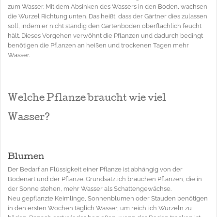
zum Wasser. Mit dem Absinken des Wassers in den Boden, wachsen
die Wurzel Richtung unten. Das heißt, dass der Gärtner dies zulassen
soll, indem er nicht ständig den Gartenboden oberflächlich feucht
hält. Dieses Vorgehen verwöhnt die Pflanzen und dadurch bedingt
benötigen die Pflanzen an heißen und trockenen Tagen mehr
Wasser.
Welche Pflanze braucht wie viel
Wasser?
Blumen
Der Bedarf an Flüssigkeit einer Pflanze ist abhängig von der
Bodenart und der Pflanze. Grundsätzlich brauchen Pflanzen, die in
der Sonne stehen, mehr Wasser als Schattengewächse.
Neu gepflanzte Keimlinge, Sonnenblumen oder Stauden benötigen
in den ersten Wochen täglich Wasser, um reichlich Wurzeln zu