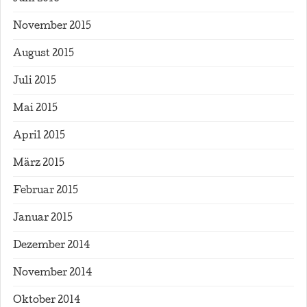
November 2015
August 2015
Juli 2015
Mai 2015
April 2015
März 2015
Februar 2015
Januar 2015
Dezember 2014
November 2014
Oktober 2014