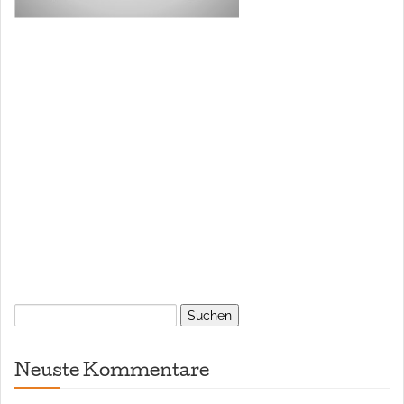
Suchen
nach:
Neuste Kommentare