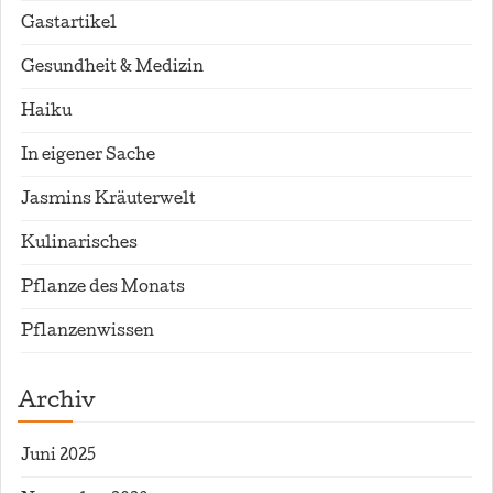
Gastartikel
Gesundheit & Medizin
Haiku
In eigener Sache
Jasmins Kräuterwelt
Kulinarisches
Pflanze des Monats
Pflanzenwissen
Archiv
Juni 2025