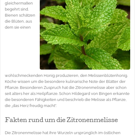
gleichermaßen
begehrt sind.
Bienen schätzen
die Blüten, aus
dem sie einen
wohlschmeckenden Honig produzieren, den Melissenblütenhonig.
Köche wissen um die besondere kulinarische Note der Blätter der
Pflanze. Besonderen Zuspruch hat die Zitronenmelisse aber schon
seit alters her als Heilpflanze. Schon Hildegard von Bingen erkannte
die besonderen Fähigkeiten und beschrieb die Melisse als Pflanze,
die „das Herz freudig macht“.
Fakten rund um die Zitronenmelisse
Die Zitronenmelisse hat ihre Wurzeln ursprünglich im östlichen