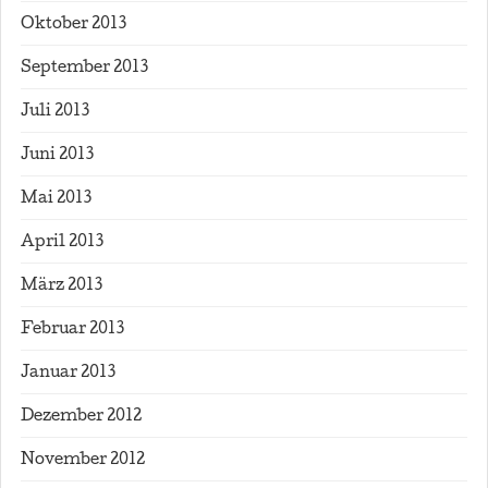
Oktober 2013
September 2013
Juli 2013
Juni 2013
Mai 2013
April 2013
März 2013
Februar 2013
Januar 2013
Dezember 2012
November 2012