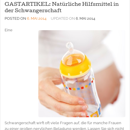
GASTARTIKEL: Natürliche Hilfsmittel in
der Schwangerschaft
POSTED ON
6. MAI 2014
UPDATED ON
6. MAI 2014
Eine
Schwangerschaft wirft oft viele Fragen auf, die für manche Frauen
zu einer großen nervlichen Belastung werden. Lassen Sie sich nicht