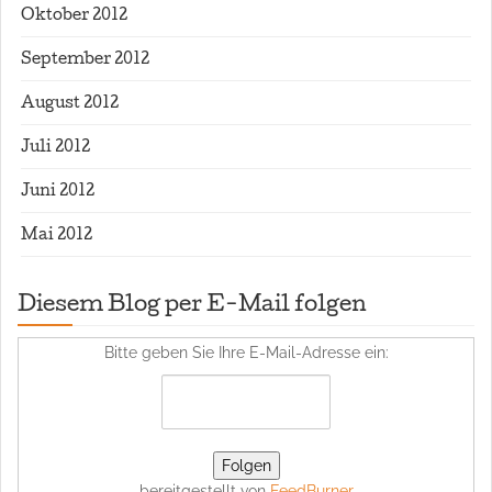
Oktober 2012
September 2012
August 2012
Juli 2012
Juni 2012
Mai 2012
Diesem Blog per E-Mail folgen
Bitte geben Sie Ihre E-Mail-Adresse ein:
bereitgestellt von
FeedBurner