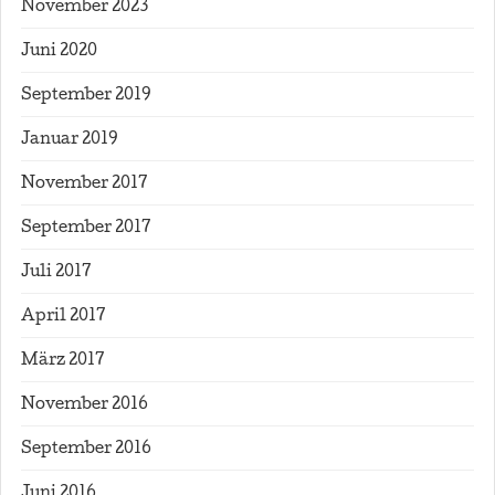
November 2023
Juni 2020
September 2019
Januar 2019
November 2017
September 2017
Juli 2017
April 2017
März 2017
November 2016
September 2016
Juni 2016