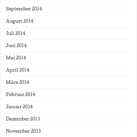
September 2014
August 2014
Juli 2014
Juni 2014
Mai 2014
April 2014
März 2014
Februar 2014
Januar 2014
Dezember 2013
November 2013