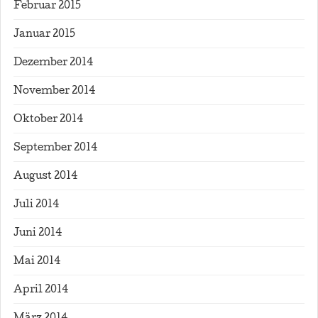
Februar 2015
Januar 2015
Dezember 2014
November 2014
Oktober 2014
September 2014
August 2014
Juli 2014
Juni 2014
Mai 2014
April 2014