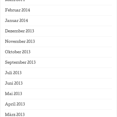
März 2014
Februar 2014
Januar 2014
Dezember 2013
November 2013
Oktober 2013
September 2013
Juli 2013
Juni 2013
Mai 2013
April 2013
März 2013