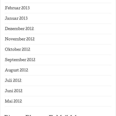
Februar 2013
Januar 2013
Dezember 2012
November 2012
Oktober 2012
September 2012
August 2012
Juli 2012
Juni 2012
Mai 2012