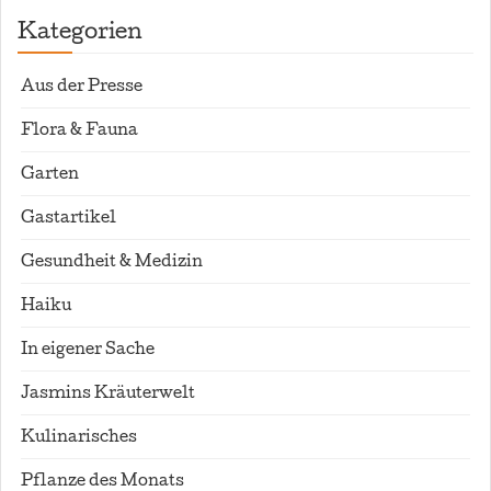
Kategorien
Aus der Presse
Flora & Fauna
Garten
Gastartikel
Gesundheit & Medizin
Haiku
In eigener Sache
Jasmins Kräuterwelt
Kulinarisches
Pflanze des Monats