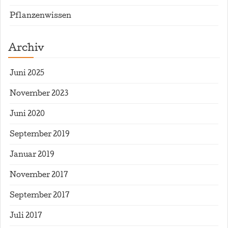
Pflanzenwissen
Archiv
Juni 2025
November 2023
Juni 2020
September 2019
Januar 2019
November 2017
September 2017
Juli 2017