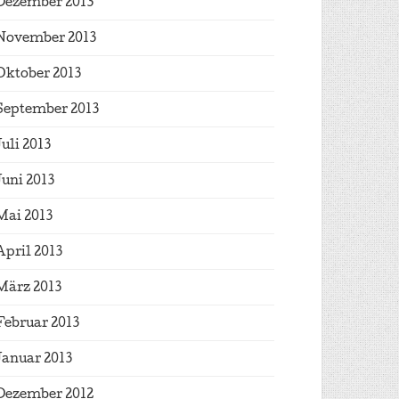
Dezember 2013
November 2013
Oktober 2013
September 2013
Juli 2013
Juni 2013
Mai 2013
April 2013
März 2013
Februar 2013
Januar 2013
Dezember 2012