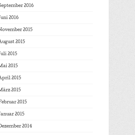
September 2016
Juni 2016
November 2015
August 2015
Juli 2015
Mai 2015
April 2015
März 2015
Februar 2015
Januar 2015
Dezember 2014