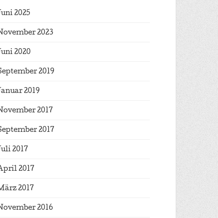
Juni 2025
November 2023
Juni 2020
September 2019
Januar 2019
November 2017
September 2017
Juli 2017
April 2017
März 2017
November 2016