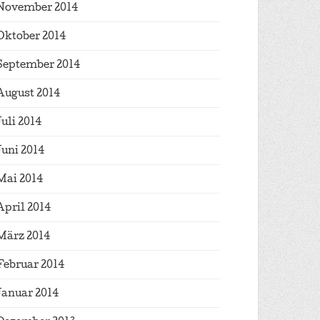
November 2014
Oktober 2014
September 2014
August 2014
Juli 2014
Juni 2014
Mai 2014
April 2014
März 2014
Februar 2014
Januar 2014