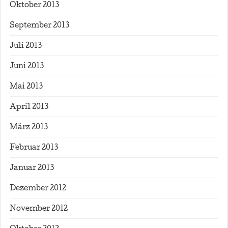
Oktober 2013
September 2013
Juli 2013
Juni 2013
Mai 2013
April 2013
März 2013
Februar 2013
Januar 2013
Dezember 2012
November 2012