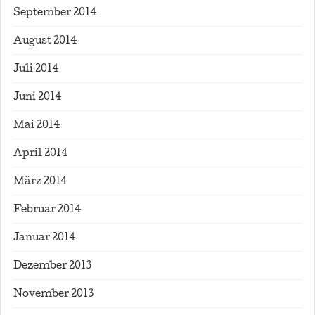
September 2014
August 2014
Juli 2014
Juni 2014
Mai 2014
April 2014
März 2014
Februar 2014
Januar 2014
Dezember 2013
November 2013