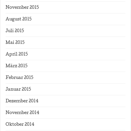
November 2015
August 2015
Juli 2015
Mai 2015
April 2015
März 2015
Februar 2015
Januar 2015
Dezember 2014
November 2014
Oktober 2014