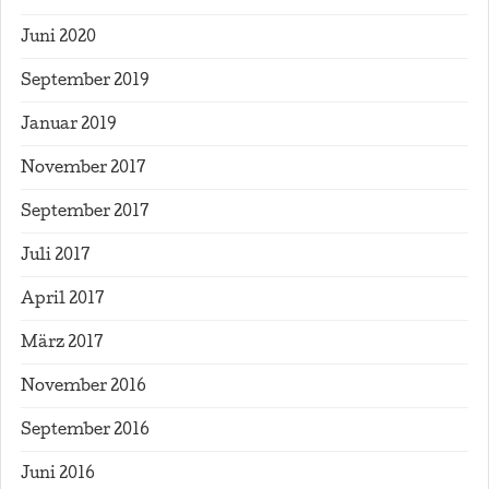
Juni 2020
September 2019
Januar 2019
November 2017
September 2017
Juli 2017
April 2017
März 2017
November 2016
September 2016
Juni 2016