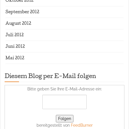
Oktober 2012
September 2012
August 2012
Juli 2012
Juni 2012
Mai 2012
Diesem Blog per E-Mail folgen
Bitte geben Sie Ihre E-Mail-Adresse ein:
bereitgestellt von
FeedBurner