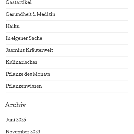
Gastartikel
Gesundheit & Medizin
Haiku
In eigener Sache
Jasmins Kräuterwelt
Kulinarisches
Pflanze des Monats
Pflanzenwissen
Archiv
Juni 2025
November 2023