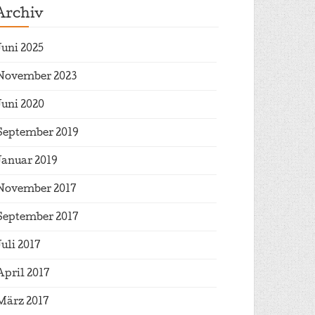
Archiv
Juni 2025
November 2023
Juni 2020
September 2019
Januar 2019
November 2017
September 2017
Juli 2017
April 2017
März 2017