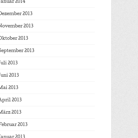
Januar 2014
Dezember 2013
November 2013
Oktober 2013
September 2013
Juli 2013
Juni 2013
Mai 2013
April 2013
März 2013
Februar 2013
Januar 2013