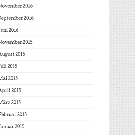
November 2016
September 2016
Juni 2016
November 2015
August 2015
Juli 2015
Mai 2015
April 2015
März 2015
Februar 2015
Januar 2015