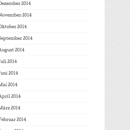
Dezember 2014
November 2014
Oktober 2014
September 2014
August 2014
Juli 2014
Juni 2014
Mai 2014
April 2014
März 2014
Februar 2014