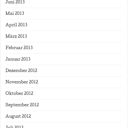
Juni 2013
Mai 2013
April 2013
März 2013
Februar 2013
Januar 2013
Dezember 2012
November 2012
Oktober 2012
September 2012
August 2012