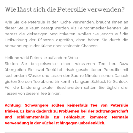
Wie lässt sich die Petersilie verwenden?
Wie Sie die Petersilie in der Küche verwenden, braucht Ihnen an
dieser Stelle kaum gesagt werden. Als Feinschmecker kennen Sie
bereits die vielseitigen Möglichkeiten. Wollen Sie jedoch auf die
Heilwirkung der Pflanzen zugreifen, dann haben Sie durch die
Verwendung in der Küche eher schlechte Chancen.
Heilend wirkt Petersilie auf andere Weise:
Stellen Sie beispielsweise einen wirksamen Tee her. Dazu
übergießen Sie zwei Teelöffel frisch geschnittener Petersilie mit
kochendem Wasser und lassen den Sud 10 Minuten ziehen. Danach
gießen Sie den Tee ab und trinken ihn langsam Schluck für Schluck.
Für die Linderung akuter Beschwerden sollten Sie täglich drei
Tassen von diesem Tee trinken.
Achtung: Schwangere sollten keinesfalls Tee von Petersilie
trinken. Es kann dadurch zu Problemen bei der Schwangerschaft
und schlimmstenfalls zur Fehlgeburt kommen! Normale
Verwendung in der Küche ist hingegen unbedenklich.