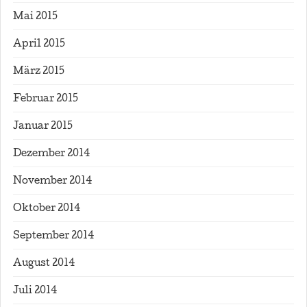
Mai 2015
April 2015
März 2015
Februar 2015
Januar 2015
Dezember 2014
November 2014
Oktober 2014
September 2014
August 2014
Juli 2014