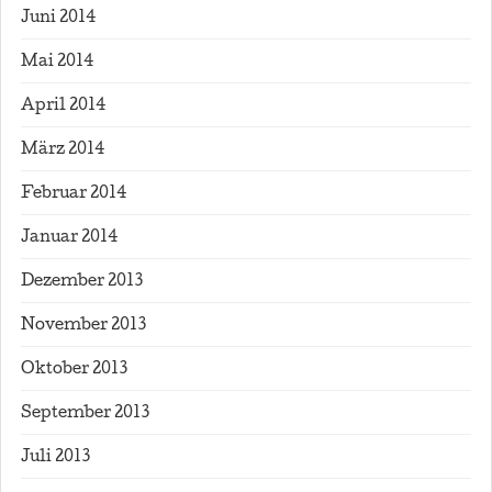
Juni 2014
Mai 2014
April 2014
März 2014
Februar 2014
Januar 2014
Dezember 2013
November 2013
Oktober 2013
September 2013
Juli 2013