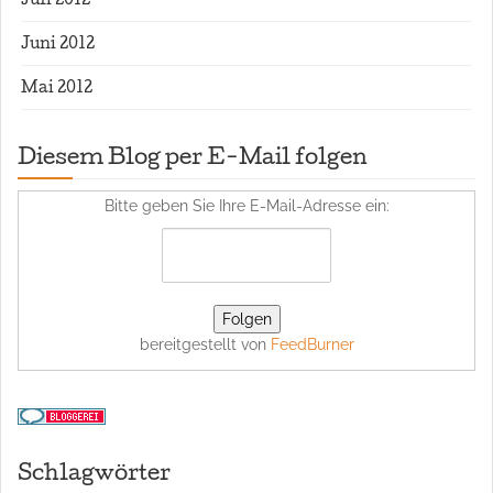
Juli 2012
Juni 2012
Mai 2012
Diesem Blog per E-Mail folgen
Bitte geben Sie Ihre E-Mail-Adresse ein:
bereitgestellt von
FeedBurner
Schlagwörter