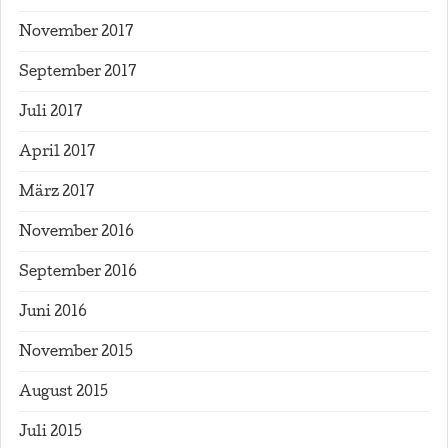
November 2017
September 2017
Juli 2017
April 2017
März 2017
November 2016
September 2016
Juni 2016
November 2015
August 2015
Juli 2015