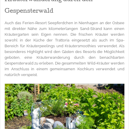
Kräuterwanderung durch den
Gespensterwald
Auch das Ferien-Resort Seepferdchen in Nienhagen an der Ostsee
mit direkter Nähe zum kilometerlangen Sand-Strand kann einen
Kräutergarten sein Eigen nennen. Die frischen Kräuter werden
sowohl in der Küche der Trattoria eingesetzt als auch im Spa-
Bereich für Kräuterpeelings und Kräutersmoothies verwendet. Als
besonderes Highlight wird den Gästen des Resorts die Möglichkeit
geboten, eine Kräuterwanderung durch den benachbarten
Gespensterwald zu erleben. Die gesammelten Wild-Kräuter werden
im Anschluss in einem gemeinsamen Kochkurs verwendet und
natürlich verspeist.