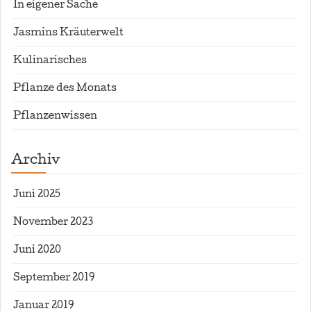
In eigener Sache
Jasmins Kräuterwelt
Kulinarisches
Pflanze des Monats
Pflanzenwissen
Archiv
Juni 2025
November 2023
Juni 2020
September 2019
Januar 2019