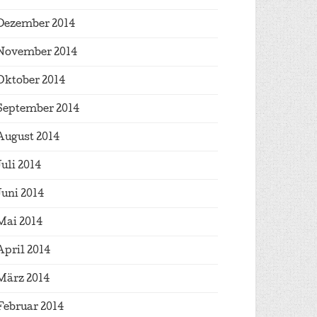
Dezember 2014
November 2014
Oktober 2014
September 2014
August 2014
Juli 2014
Juni 2014
Mai 2014
April 2014
März 2014
Februar 2014