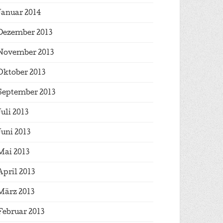
Januar 2014
Dezember 2013
November 2013
Oktober 2013
September 2013
Juli 2013
Juni 2013
Mai 2013
April 2013
März 2013
Februar 2013