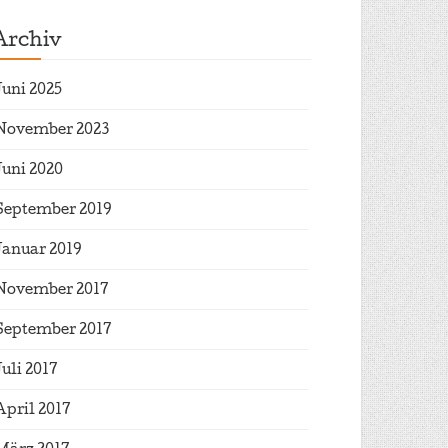
Archiv
Juni 2025
November 2023
Juni 2020
September 2019
Januar 2019
November 2017
September 2017
Juli 2017
April 2017