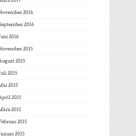
März 2017
November 2016
September 2016
Juni 2016
November 2015
August 2015
Juli 2015
Mai 2015
April 2015
März 2015
Februar 2015
Januar 2015