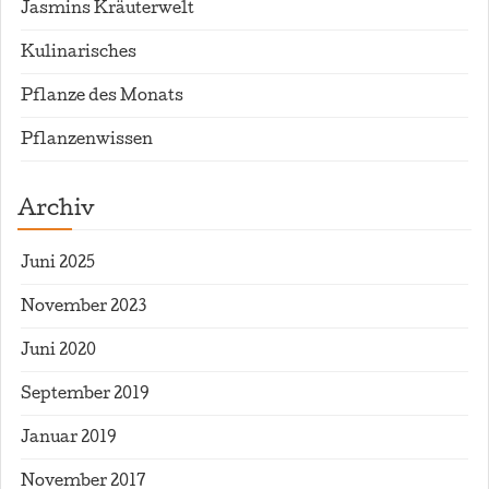
Jasmins Kräuterwelt
Kulinarisches
Pflanze des Monats
Pflanzenwissen
Archiv
Juni 2025
November 2023
Juni 2020
September 2019
Januar 2019
November 2017