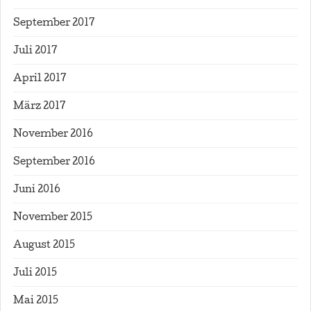
September 2017
Juli 2017
April 2017
März 2017
November 2016
September 2016
Juni 2016
November 2015
August 2015
Juli 2015
Mai 2015