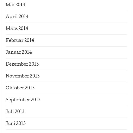
Mai 2014
April 2014
März 2014
Februar 2014
Januar 2014
Dezember 2013
November 2013
Oktober 2013
September 2013
Juli 2013
Juni 2013