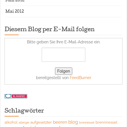
Juni 2012
Mai 2012
Diesem Blog per E-Mail folgen
Bitte geben Sie Ihre E-Mail-Adresse ein:
bereitgestellt von
FeedBurner
Schlagwörter
blog
beeren
alkohol
aufgesetzter
brennnessel
allergie
brennessel