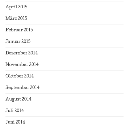
April 2015
März 2015
Februar 2015
Januar 2015
Dezember 2014
November 2014
Oktober 2014
September 2014
August 2014
Juli 2014
Juni 2014