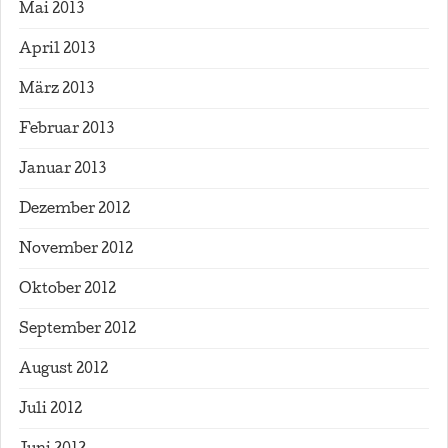
Mai 2013
April 2013
März 2013
Februar 2013
Januar 2013
Dezember 2012
November 2012
Oktober 2012
September 2012
August 2012
Juli 2012