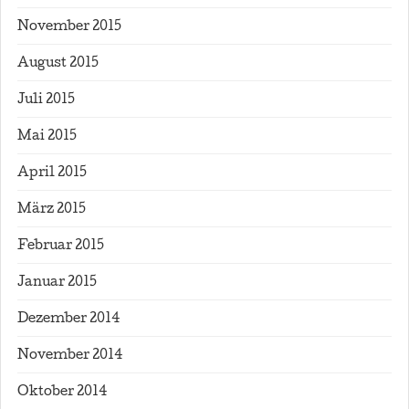
November 2015
August 2015
Juli 2015
Mai 2015
April 2015
März 2015
Februar 2015
Januar 2015
Dezember 2014
November 2014
Oktober 2014