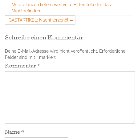
Wildpflanzen liefern wertvolle Bitterstoffe für das
Wohlbefinden
GASTARTIKEL: Nachtkerzenöl
Schreibe einen Kommentar
Deine E-Mail-Adresse wird nicht veröffentlicht.
Erforderliche
Felder sind mit
*
markiert
Kommentar
*
Name
*