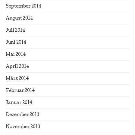
September 2014
August 2014
Juli 2014
Juni 2014
Mai 2014
April 2014
März 2014
Februar 2014
Januar 2014
Dezember 2013
November 2013