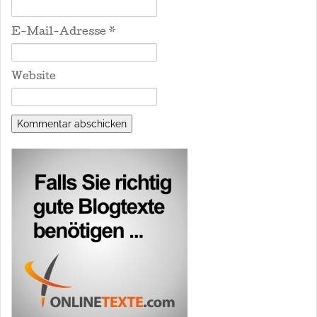
E-Mail-Adresse
*
Website