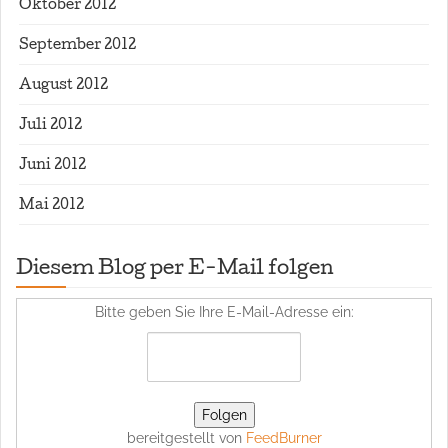
Oktober 2012
September 2012
August 2012
Juli 2012
Juni 2012
Mai 2012
Diesem Blog per E-Mail folgen
Bitte geben Sie Ihre E-Mail-Adresse ein:
bereitgestellt von
FeedBurner