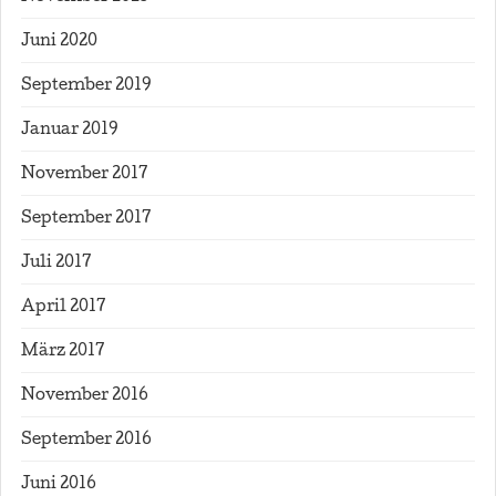
Juni 2020
September 2019
Januar 2019
November 2017
September 2017
Juli 2017
April 2017
März 2017
November 2016
September 2016
Juni 2016