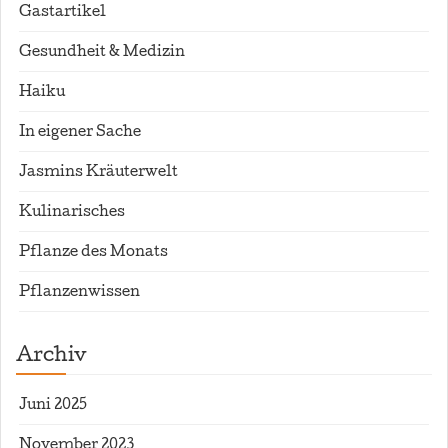
Gastartikel
Gesundheit & Medizin
Haiku
In eigener Sache
Jasmins Kräuterwelt
Kulinarisches
Pflanze des Monats
Pflanzenwissen
Archiv
Juni 2025
November 2023