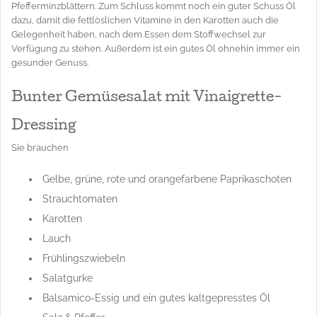
Pfefferminzblättern. Zum Schluss kommt noch ein guter Schuss Öl
dazu, damit die fettlöslichen Vitamine in den Karotten auch die
Gelegenheit haben, nach dem Essen dem Stoffwechsel zur
Verfügung zu stehen. Außerdem ist ein gutes Öl ohnehin immer ein
gesunder Genuss.
Bunter Gemüsesalat mit Vinaigrette-
Dressing
Sie brauchen
Gelbe, grüne, rote und orangefarbene Paprikaschoten
Strauchtomaten
Karotten
Lauch
Frühlingszwiebeln
Salatgurke
Balsamico-Essig und ein gutes kaltgepresstes Öl