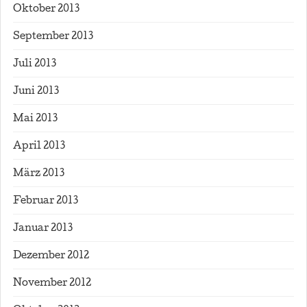
Oktober 2013
September 2013
Juli 2013
Juni 2013
Mai 2013
April 2013
März 2013
Februar 2013
Januar 2013
Dezember 2012
November 2012