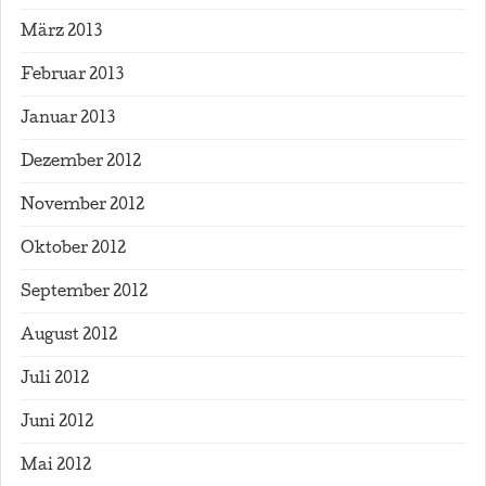
März 2013
Februar 2013
Januar 2013
Dezember 2012
November 2012
Oktober 2012
September 2012
August 2012
Juli 2012
Juni 2012
Mai 2012