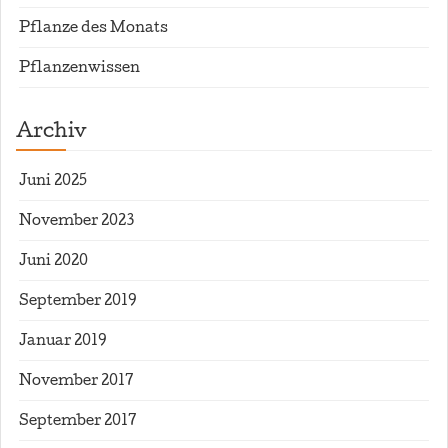
Pflanze des Monats
Pflanzenwissen
Archiv
Juni 2025
November 2023
Juni 2020
September 2019
Januar 2019
November 2017
September 2017