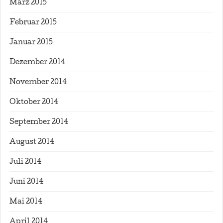
März 2015
Februar 2015
Januar 2015
Dezember 2014
November 2014
Oktober 2014
September 2014
August 2014
Juli 2014
Juni 2014
Mai 2014
April 2014