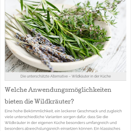
Die unterschätzte Alternative – Wildkäuter in der Küche
Welche Anwendungsmöglichkeiten
bieten die Wildkräuter?
Eine hohe Bekömmlichkeit, ein leckerer Geschmack und zugleich
viele unterschiedliche Varianten sorgen dafür, dass Sie die
Wildkräuter in der eigenen Küche besonders umfangreich und
besonders abwechslungsreich einsetzen können. Ein klassisches