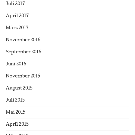
Juli 2017
April 2017
März 2017
November 2016
September 2016
Juni 2016
November 2015
August 2015
Juli 2015
Mai 2015
April 2015