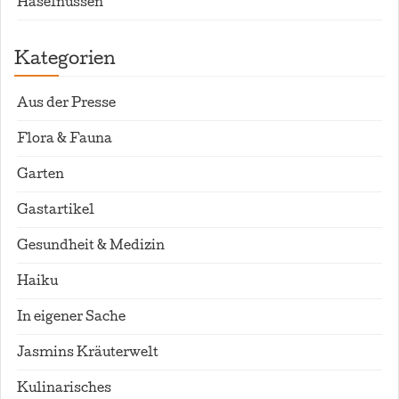
Haselnüssen
Kategorien
Aus der Presse
Flora & Fauna
Garten
Gastartikel
Gesundheit & Medizin
Haiku
In eigener Sache
Jasmins Kräuterwelt
Kulinarisches