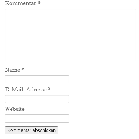
Kommentar
*
Name
*
E-Mail-Adresse
*
Website