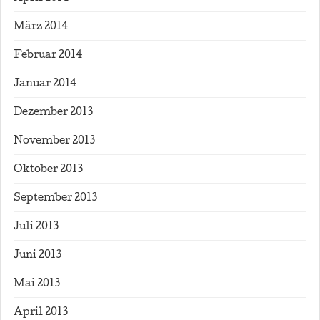
März 2014
Februar 2014
Januar 2014
Dezember 2013
November 2013
Oktober 2013
September 2013
Juli 2013
Juni 2013
Mai 2013
April 2013