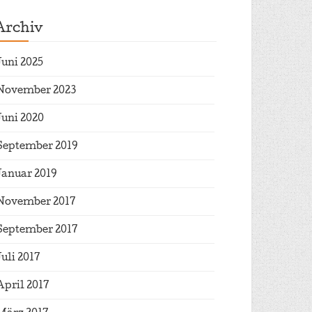
Archiv
Juni 2025
November 2023
Juni 2020
September 2019
Januar 2019
November 2017
September 2017
Juli 2017
April 2017