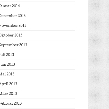
Januar 2014
Dezember 2013
November 2013
Oktober 2013
September 2013
Juli 2013
Juni 2013
Mai 2013
April 2013
März 2013
Februar 2013