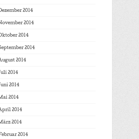
Dezember 2014
November 2014
Oktober 2014
September 2014
August 2014
Juli 2014
Juni 2014
Mai 2014
April 2014
März 2014
Februar 2014