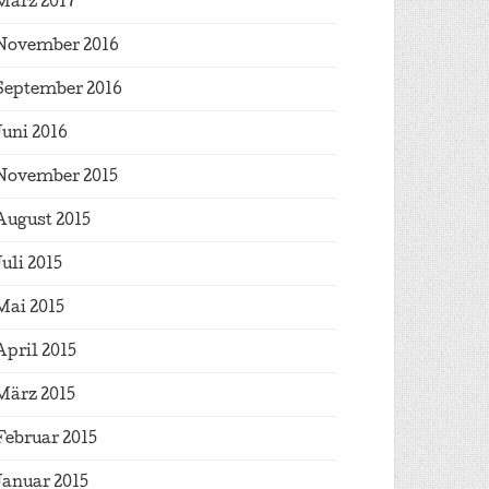
März 2017
November 2016
September 2016
Juni 2016
November 2015
August 2015
Juli 2015
Mai 2015
April 2015
März 2015
Februar 2015
Januar 2015