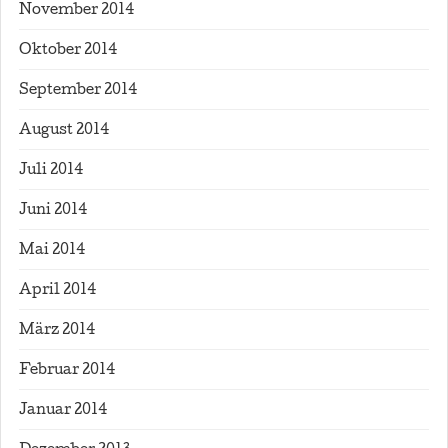
November 2014
Oktober 2014
September 2014
August 2014
Juli 2014
Juni 2014
Mai 2014
April 2014
März 2014
Februar 2014
Januar 2014