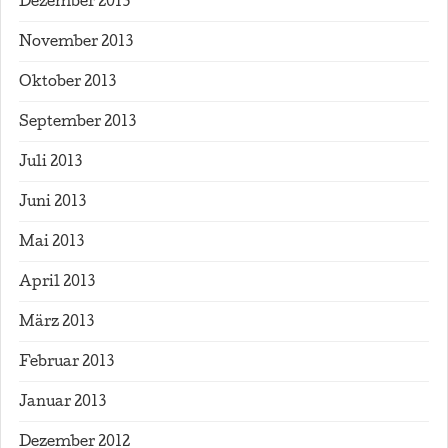
Dezember 2013
November 2013
Oktober 2013
September 2013
Juli 2013
Juni 2013
Mai 2013
April 2013
März 2013
Februar 2013
Januar 2013
Dezember 2012