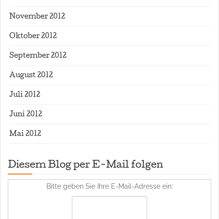
November 2012
Oktober 2012
September 2012
August 2012
Juli 2012
Juni 2012
Mai 2012
Diesem Blog per E-Mail folgen
Bitte geben Sie Ihre E-Mail-Adresse ein: