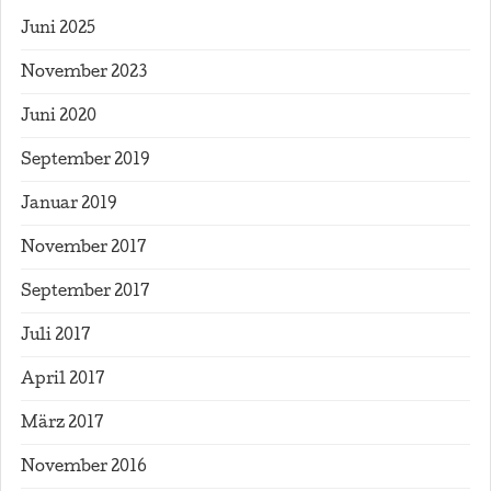
Juni 2025
November 2023
Juni 2020
September 2019
Januar 2019
November 2017
September 2017
Juli 2017
April 2017
März 2017
November 2016