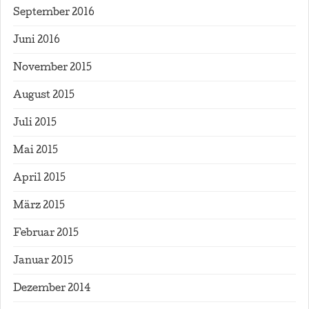
September 2016
Juni 2016
November 2015
August 2015
Juli 2015
Mai 2015
April 2015
März 2015
Februar 2015
Januar 2015
Dezember 2014