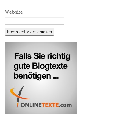
Website