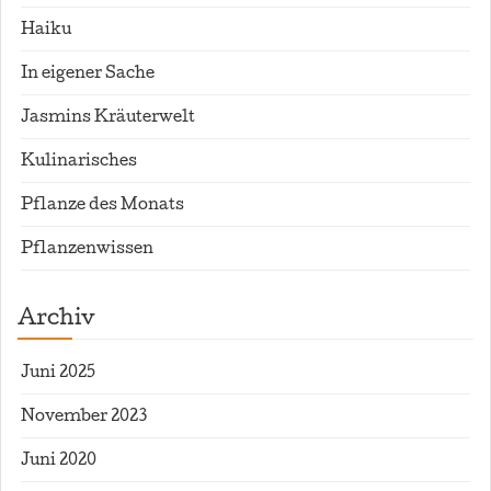
Haiku
In eigener Sache
Jasmins Kräuterwelt
Kulinarisches
Pflanze des Monats
Pflanzenwissen
Archiv
Juni 2025
November 2023
Juni 2020