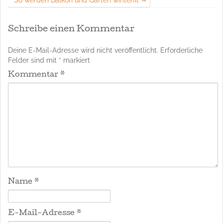
Schreibe einen Kommentar
Deine E-Mail-Adresse wird nicht veröffentlicht.
Erforderliche
Felder sind mit
*
markiert
Kommentar
*
Name
*
E-Mail-Adresse
*