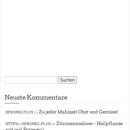
Suchen
nach:
Neuste Kommentare
zu
Zu jeder Mahlzeit Obst und Gemüse!
SPRUNKI PLUS
zu
Zitronenmelisse – Heilpflanze
HTTPS://SPRUNKI.PLUS