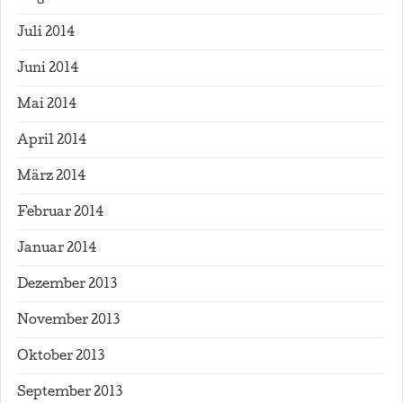
Juli 2014
Juni 2014
Mai 2014
April 2014
März 2014
Februar 2014
Januar 2014
Dezember 2013
November 2013
Oktober 2013
September 2013