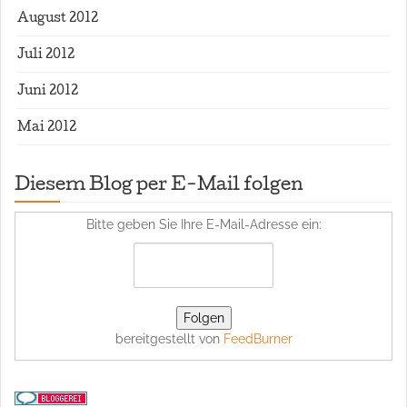
August 2012
Juli 2012
Juni 2012
Mai 2012
Diesem Blog per E-Mail folgen
Bitte geben Sie Ihre E-Mail-Adresse ein:
bereitgestellt von
FeedBurner