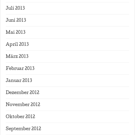
Juli 2013
Juni 2013
Mai 2013
April 2013
März 2013
Februar 2013
Januar 2013
Dezember 2012
November 2012
Oktober 2012
September 2012