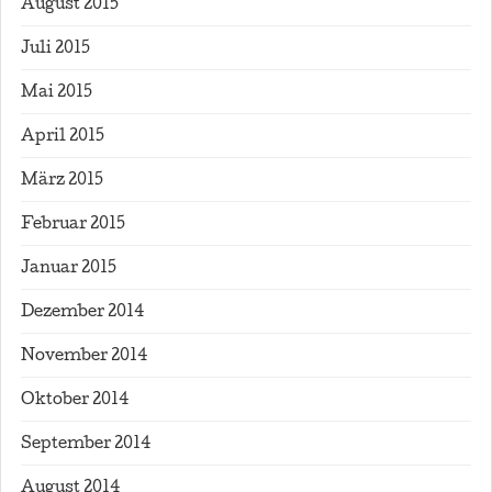
August 2015
Juli 2015
Mai 2015
April 2015
März 2015
Februar 2015
Januar 2015
Dezember 2014
November 2014
Oktober 2014
September 2014
August 2014