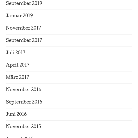
September 2019
Januar 2019
November 2017
September 2017
Juli 2017
April 2017
März 2017
November 2016
September 2016
Juni 2016
November 2015