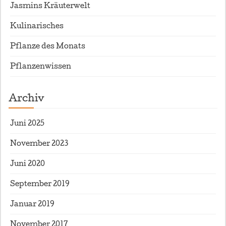
Jasmins Kräuterwelt
Kulinarisches
Pflanze des Monats
Pflanzenwissen
Archiv
Juni 2025
November 2023
Juni 2020
September 2019
Januar 2019
November 2017