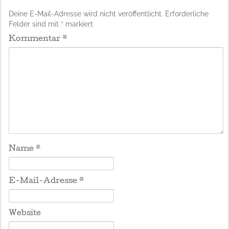
Deine E-Mail-Adresse wird nicht veröffentlicht.
Erforderliche
Felder sind mit
*
markiert
Kommentar
*
Name
*
E-Mail-Adresse
*
Website