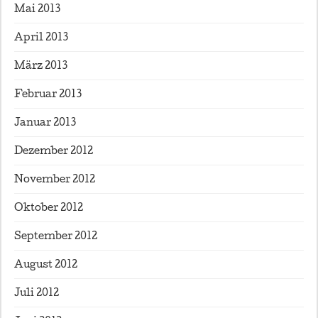
Mai 2013
April 2013
März 2013
Februar 2013
Januar 2013
Dezember 2012
November 2012
Oktober 2012
September 2012
August 2012
Juli 2012