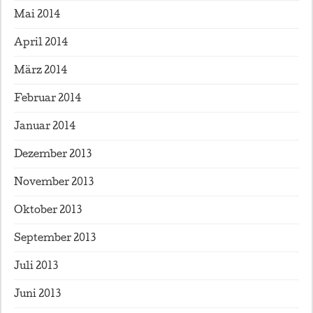
Mai 2014
April 2014
März 2014
Februar 2014
Januar 2014
Dezember 2013
November 2013
Oktober 2013
September 2013
Juli 2013
Juni 2013