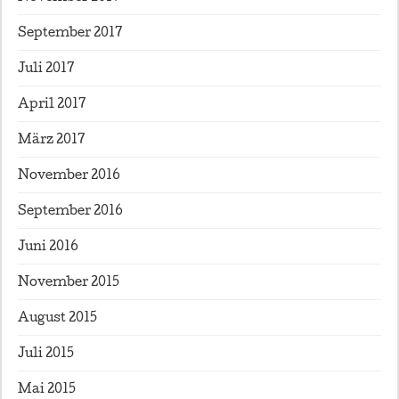
September 2017
Juli 2017
April 2017
März 2017
November 2016
September 2016
Juni 2016
November 2015
August 2015
Juli 2015
Mai 2015