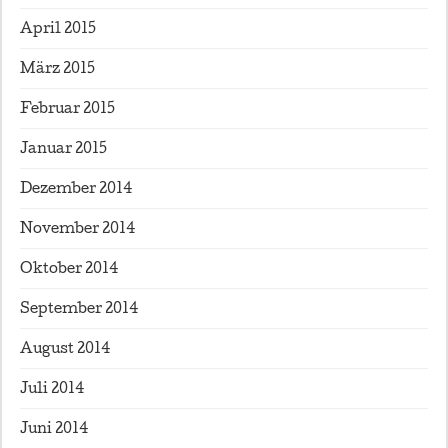
April 2015
März 2015
Februar 2015
Januar 2015
Dezember 2014
November 2014
Oktober 2014
September 2014
August 2014
Juli 2014
Juni 2014