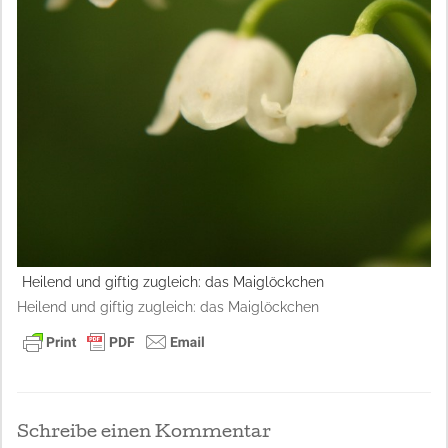
Heilend und giftig zugleich: das Maiglöckchen
Heilend und giftig zugleich: das Maiglöckchen
Schreibe einen Kommentar