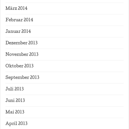
März 2014
Februar 2014
Januar 2014
Dezember 2013
November 2013
Oktober 2013
September 2013
Juli 2013
Juni 2013
Mai 2013
April 2013