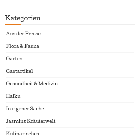
Kategorien
Aus der Presse
Flora & Fauna
Garten
Gastartikel
Gesundheit & Medizin
Haiku
In eigener Sache
Jasmins Kräuterwelt
Kulinarisches