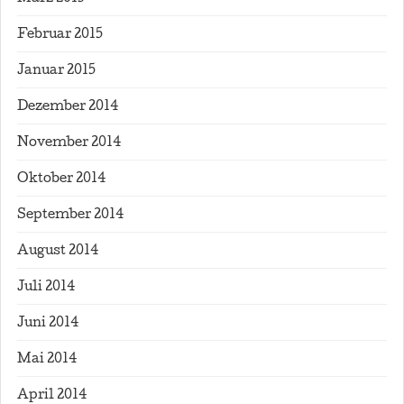
Februar 2015
Januar 2015
Dezember 2014
November 2014
Oktober 2014
September 2014
August 2014
Juli 2014
Juni 2014
Mai 2014
April 2014