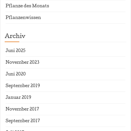
Pflanze des Monats
Pflanzenwissen
Archiv
Juni 2025
November 2023
Juni 2020
September 2019
Januar 2019
November 2017
September 2017