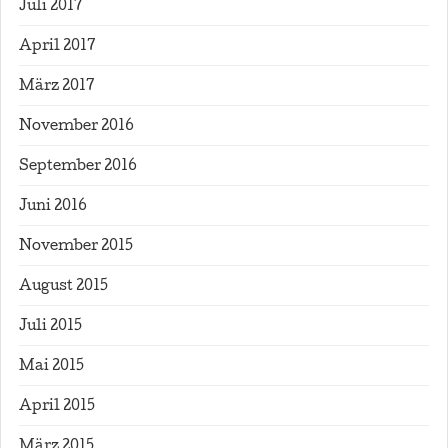
Juli 2017
April 2017
März 2017
November 2016
September 2016
Juni 2016
November 2015
August 2015
Juli 2015
Mai 2015
April 2015
März 2015