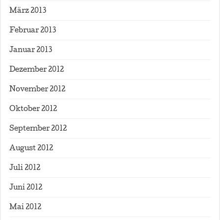
März 2013
Februar 2013
Januar 2013
Dezember 2012
November 2012
Oktober 2012
September 2012
August 2012
Juli 2012
Juni 2012
Mai 2012