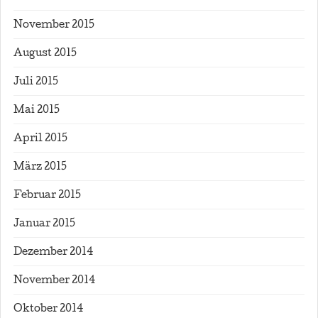
November 2015
August 2015
Juli 2015
Mai 2015
April 2015
März 2015
Februar 2015
Januar 2015
Dezember 2014
November 2014
Oktober 2014