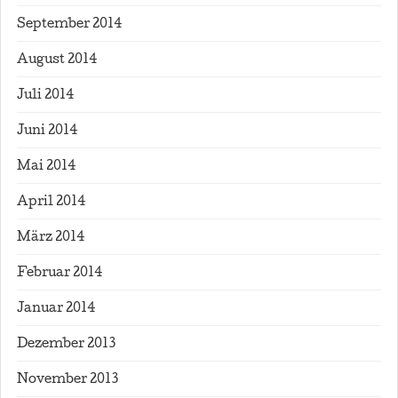
September 2014
August 2014
Juli 2014
Juni 2014
Mai 2014
April 2014
März 2014
Februar 2014
Januar 2014
Dezember 2013
November 2013