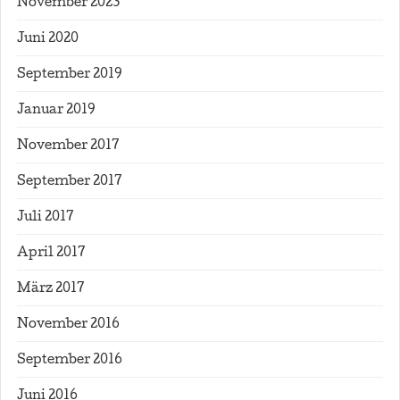
November 2023
Juni 2020
September 2019
Januar 2019
November 2017
September 2017
Juli 2017
April 2017
März 2017
November 2016
September 2016
Juni 2016