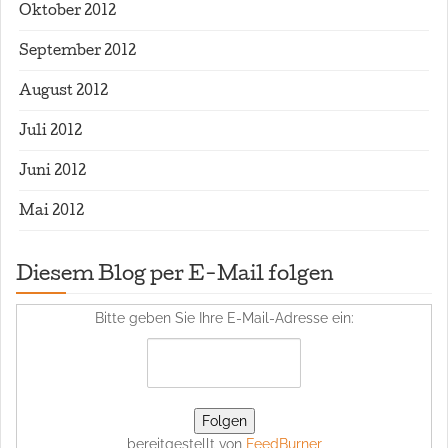
Oktober 2012
September 2012
August 2012
Juli 2012
Juni 2012
Mai 2012
Diesem Blog per E-Mail folgen
Bitte geben Sie Ihre E-Mail-Adresse ein:
bereitgestellt von
FeedBurner