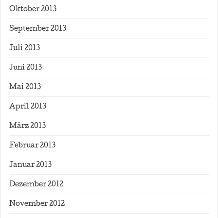
Oktober 2013
September 2013
Juli 2013
Juni 2013
Mai 2013
April 2013
März 2013
Februar 2013
Januar 2013
Dezember 2012
November 2012