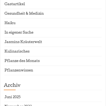
Gastartikel
Gesundheit & Medizin
Haiku
In eigener Sache
Jasmins Kräuterwelt
Kulinarisches
Pflanze des Monats
Pflanzenwissen
Archiv
Juni 2025