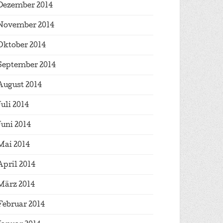
Dezember 2014
November 2014
Oktober 2014
September 2014
August 2014
Juli 2014
Juni 2014
Mai 2014
April 2014
März 2014
Februar 2014