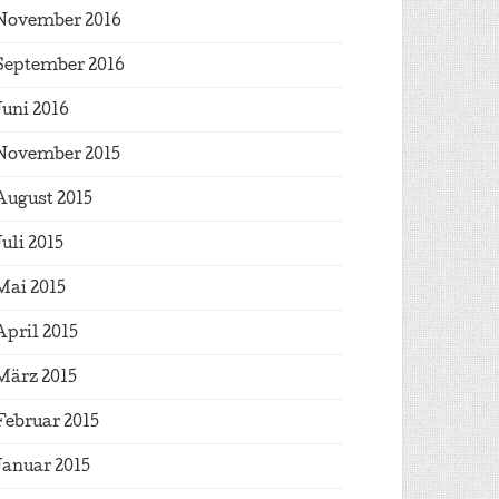
November 2016
September 2016
Juni 2016
November 2015
August 2015
Juli 2015
Mai 2015
April 2015
März 2015
Februar 2015
Januar 2015