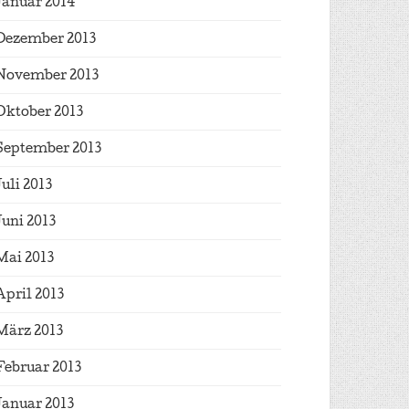
Januar 2014
Dezember 2013
November 2013
Oktober 2013
September 2013
Juli 2013
Juni 2013
Mai 2013
April 2013
März 2013
Februar 2013
Januar 2013