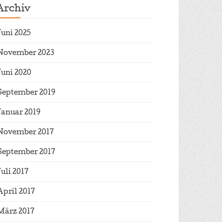
Archiv
Juni 2025
November 2023
Juni 2020
September 2019
Januar 2019
November 2017
September 2017
Juli 2017
April 2017
März 2017